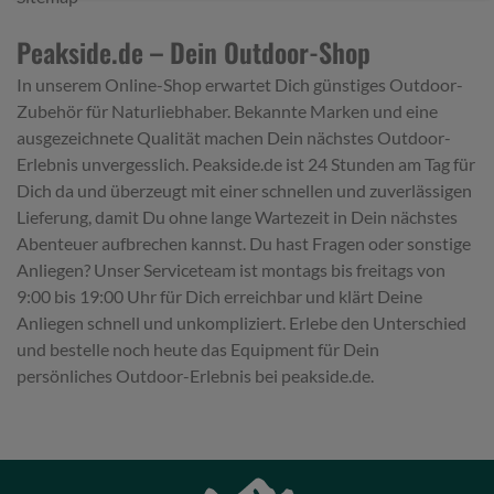
Peakside.de – Dein Outdoor-Shop
In unserem Online-Shop erwartet Dich günstiges Outdoor-
Zubehör für Naturliebhaber. Bekannte Marken und eine
ausgezeichnete Qualität machen Dein nächstes Outdoor-
Erlebnis unvergesslich. Peakside.de ist 24 Stunden am Tag für
Dich da und überzeugt mit einer schnellen und zuverlässigen
Lieferung, damit Du ohne lange Wartezeit in Dein nächstes
Abenteuer aufbrechen kannst. Du hast Fragen oder sonstige
Anliegen? Unser Serviceteam ist montags bis freitags von
9:00 bis 19:00 Uhr für Dich erreichbar und klärt Deine
Anliegen schnell und unkompliziert. Erlebe den Unterschied
und bestelle noch heute das Equipment für Dein
persönliches Outdoor-Erlebnis bei peakside.de.