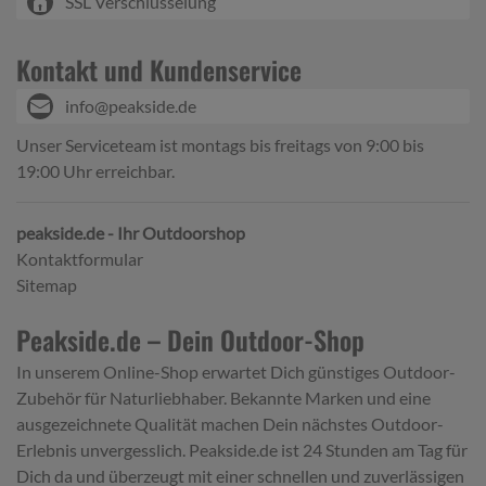
SSL Verschlüsselung
Kontakt und Kundenservice
info@peakside.de
Unser Serviceteam ist montags bis freitags von 9:00 bis
19:00 Uhr erreichbar.
peakside.de - Ihr Outdoorshop
Kontaktformular
Sitemap
Peakside.de – Dein Outdoor-Shop
In unserem Online-Shop erwartet Dich günstiges Outdoor-
Zubehör für Naturliebhaber. Bekannte Marken und eine
ausgezeichnete Qualität machen Dein nächstes Outdoor-
Erlebnis unvergesslich. Peakside.de ist 24 Stunden am Tag für
Dich da und überzeugt mit einer schnellen und zuverlässigen