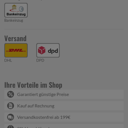
Bankeinzug
Versand
DHL
DPD
Ihre Vorteile im Shop
Garantiert günstige Preise
Kauf auf Rechnung
Versandkostenfrei ab 199€