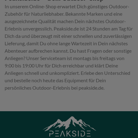
In unserem Online-Shop erwartet Dich günstiges Outdoor-
Zubehör für Naturliebhaber. Bekannte Marken und eine
ausgezeichnete Qualität machen Dein nächstes Outdoor-
Erlebnis unvergesslich. Peakside.de ist 24 Stunden am Tag für
Dich da und überzeugt mit einer schnellen und zuverlässigen
Lieferung, damit Du ohne lange Wartezeit in Dein nächstes
Abenteuer aufbrechen kannst. Du hast Fragen oder sonstige
Anliegen? Unser Serviceteam ist montags bis freitags von
9:00 bis 19:00 Uhr für Dich erreichbar und klärt Deine
Anliegen schnell und unkompliziert. Erlebe den Unterschied
und bestelle noch heute das Equipment für Dein
persönliches Outdoor-Erlebnis bei peakside.de.