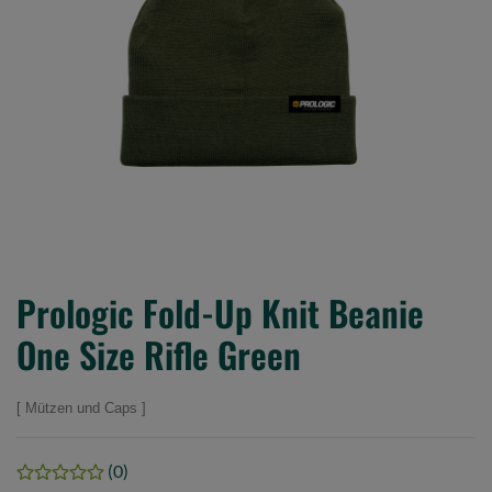
Prologic Fold-Up Knit Beanie
One Size Rifle Green
Mützen und Caps
(0)