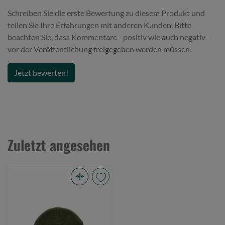
Schreiben Sie die erste Bewertung zu diesem Produkt und
teilen Sie Ihre Erfahrungen mit anderen Kunden. Bitte
beachten Sie, dass Kommentare - positiv wie auch negativ -
vor der Veröffentlichung freigegeben werden müssen.
Jetzt bewerten!
Zuletzt angesehen
Prologic
Fold-
Up
Knit