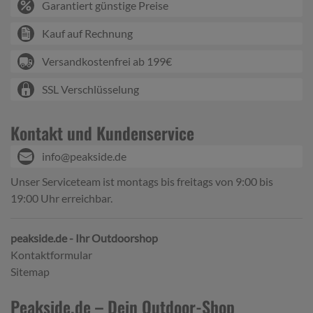
Garantiert günstige Preise
Kauf auf Rechnung
Versandkostenfrei ab 199€
SSL Verschlüsselung
Kontakt und Kundenservice
info@peakside.de
Unser Serviceteam ist montags bis freitags von 9:00 bis
19:00 Uhr erreichbar.
peakside.de - Ihr Outdoorshop
Kontaktformular
Sitemap
Peakside.de – Dein Outdoor-Shop