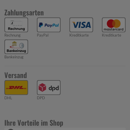
Zahlungsarten
Rechnung
PayPal
Kreditkarte
Kreditkarte
Bankeinzug
Versand
DHL
DPD
Ihre Vorteile im Shop