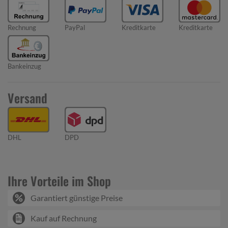
Rechnung
PayPal
Kreditkarte
Kreditkarte
Bankeinzug
Versand
DHL
DPD
Ihre Vorteile im Shop
Garantiert günstige Preise
Kauf auf Rechnung