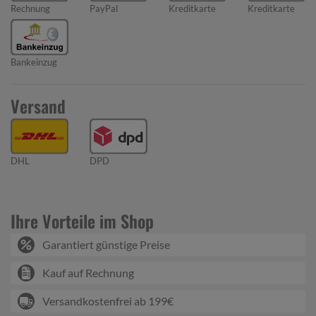
Rechnung
PayPal
Kreditkarte
Kreditkarte
Bankeinzug
Versand
DHL
DPD
Ihre Vorteile im Shop
Garantiert günstige Preise
Kauf auf Rechnung
Versandkostenfrei ab 199€