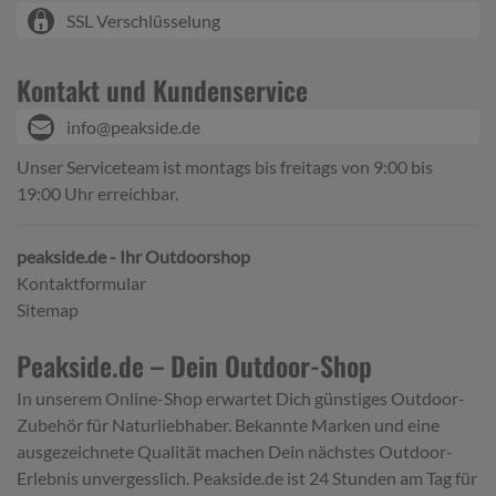
SSL Verschlüsselung
Kontakt und Kundenservice
info@peakside.de
Unser Serviceteam ist montags bis freitags von 9:00 bis
19:00 Uhr erreichbar.
peakside.de - Ihr Outdoorshop
Kontaktformular
Sitemap
Peakside.de – Dein Outdoor-Shop
In unserem Online-Shop erwartet Dich günstiges Outdoor-
Zubehör für Naturliebhaber. Bekannte Marken und eine
ausgezeichnete Qualität machen Dein nächstes Outdoor-
Erlebnis unvergesslich. Peakside.de ist 24 Stunden am Tag für