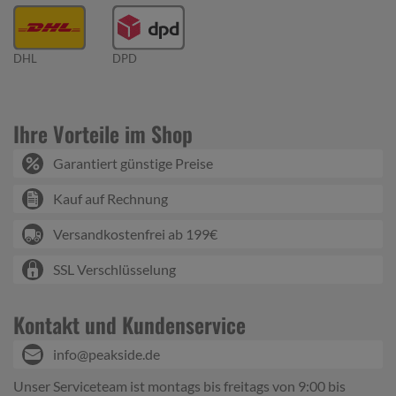
DHL
DPD
Ihre Vorteile im Shop
Garantiert günstige Preise
Kauf auf Rechnung
Versandkostenfrei ab 199€
SSL Verschlüsselung
Kontakt und Kundenservice
info@peakside.de
Unser Serviceteam ist montags bis freitags von 9:00 bis