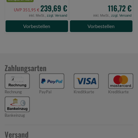
239,69 €
116,72 €
UVP 351,95 €
inkl. MwSt.,
zzgl. Versand
inkl. MwSt.,
zzgl. Versand
Vorbestellen
Vorbestellen
Zahlungsarten
Rechnung
PayPal
Kreditkarte
Kreditkarte
Bankeinzug
Versand