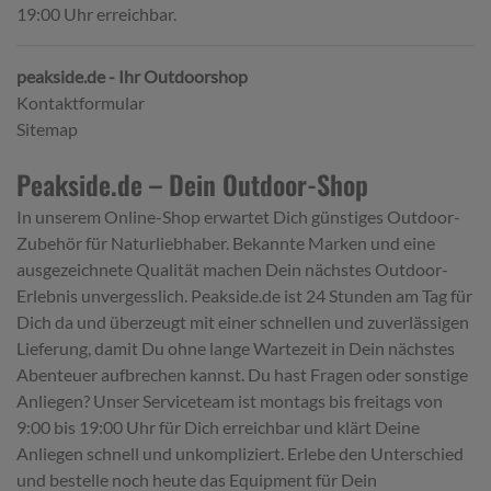
19:00 Uhr erreichbar.
peakside.de - Ihr Outdoorshop
Kontaktformular
Sitemap
Peakside.de – Dein Outdoor-Shop
In unserem Online-Shop erwartet Dich günstiges Outdoor-
Zubehör für Naturliebhaber. Bekannte Marken und eine
ausgezeichnete Qualität machen Dein nächstes Outdoor-
Erlebnis unvergesslich. Peakside.de ist 24 Stunden am Tag für
Dich da und überzeugt mit einer schnellen und zuverlässigen
Lieferung, damit Du ohne lange Wartezeit in Dein nächstes
Abenteuer aufbrechen kannst. Du hast Fragen oder sonstige
Anliegen? Unser Serviceteam ist montags bis freitags von
9:00 bis 19:00 Uhr für Dich erreichbar und klärt Deine
Anliegen schnell und unkompliziert. Erlebe den Unterschied
und bestelle noch heute das Equipment für Dein