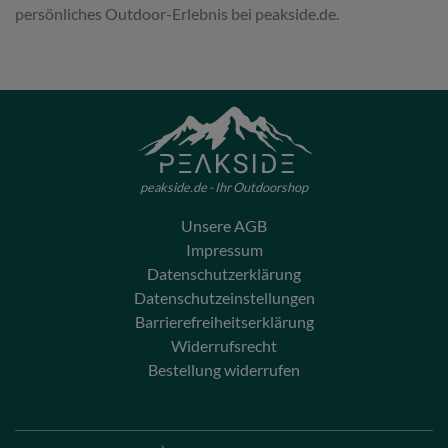
persönliches Outdoor-Erlebnis bei peakside.de.
peakside.de - Ihr Outdoorshop
Unsere AGB
Impressum
Datenschutzerklärung
Datenschutzeinstellungen
Barrierefreiheitserklärung
Widerrufsrecht
Bestellung widerrufen