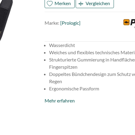
Merken
Vergleichen
Mark
Prolo
Marke:
[Prologic]
Wasserdicht
Weiches und flexibles technisches Materi
Strukturierte Gummierung in Handfläche
Fingerspitzen
Doppeltes Bündchendesign zum Schutz v
Regen
Ergonomische Passform
Mehr erfahren