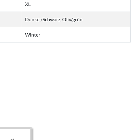
XL
Dunkel/Schwarz, Oliv/grün
Winter