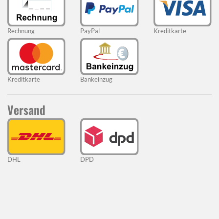
Rechnung
PayPal
Kreditkarte
Kreditkarte
Bankeinzug
Versand
DHL
DPD