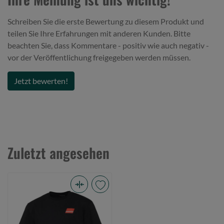
Schreiben Sie die erste Bewertung zu diesem Produkt und
teilen Sie Ihre Erfahrungen mit anderen Kunden. Bitte
beachten Sie, dass Kommentare - positiv wie auch negativ -
vor der Veröffentlichung freigegeben werden müssen.
Jetzt bewerten!
Zuletzt angesehen
Abu
Garcia
Flag