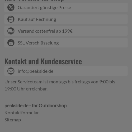
Garantiert günstige Preise
Kauf auf Rechnung
Versandkostenfrei ab 199€
SSL Verschlüsselung
Kontakt und Kundenservice
info@peakside.de
Unser Serviceteam ist montags bis freitags von 9:00 bis
19:00 Uhr erreichbar.
peakside.de - Ihr Outdoorshop
Kontaktformular
Sitemap