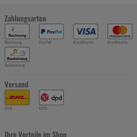
Zahlungsarten
Rechnung
PayPal
Kreditkarte
Kreditkarte
Bankeinzug
Versand
DHL
DPD
Ihre Vorteile im Shop