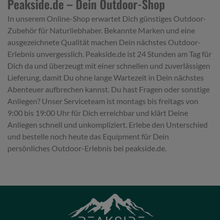
Peakside.de – Dein Outdoor-Shop
In unserem Online-Shop erwartet Dich günstiges Outdoor-
Zubehör für Naturliebhaber. Bekannte Marken und eine
ausgezeichnete Qualität machen Dein nächstes Outdoor-
Erlebnis unvergesslich. Peakside.de ist 24 Stunden am Tag für
Dich da und überzeugt mit einer schnellen und zuverlässigen
Lieferung, damit Du ohne lange Wartezeit in Dein nächstes
Abenteuer aufbrechen kannst. Du hast Fragen oder sonstige
Anliegen? Unser Serviceteam ist montags bis freitags von
9:00 bis 19:00 Uhr für Dich erreichbar und klärt Deine
Anliegen schnell und unkompliziert. Erlebe den Unterschied
und bestelle noch heute das Equipment für Dein
persönliches Outdoor-Erlebnis bei peakside.de.