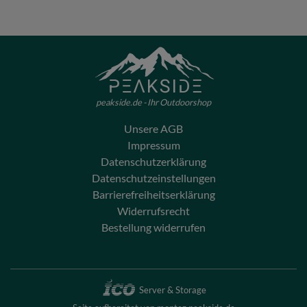
peakside.de - Ihr Outdoorshop
Unsere AGB
Impressum
Datenschutzerklärung
Datenschutzeinstellungen
Barrierefreiheitserklärung
Widerrufsrecht
Bestellung widerrufen
Server & Storage