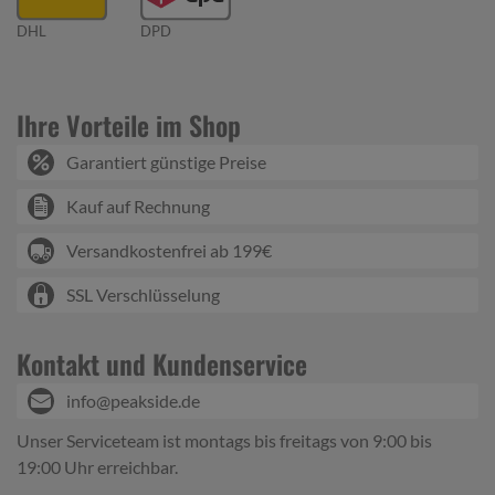
DHL
DPD
Ihre Vorteile im Shop
Garantiert günstige Preise
Kauf auf Rechnung
Versandkostenfrei ab 199€
SSL Verschlüsselung
Kontakt und Kundenservice
info@peakside.de
Unser Serviceteam ist montags bis freitags von 9:00 bis
19:00 Uhr erreichbar.