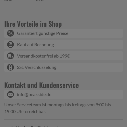
Ihre Vorteile im Shop
Garantiert günstige Preise
Kauf auf Rechnung
Versandkostenfrei ab 199€
SSL Verschlüsselung
Kontakt und Kundenservice
info@peakside.de
Unser Serviceteam ist montags bis freitags von 9:00 bis
19:00 Uhr erreichbar.