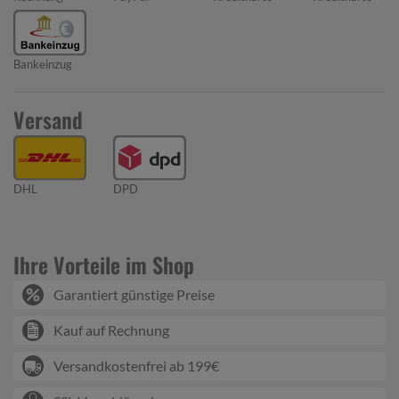
Bankeinzug
Versand
DHL
DPD
Ihre Vorteile im Shop
Garantiert günstige Preise
Kauf auf Rechnung
Versandkostenfrei ab 199€