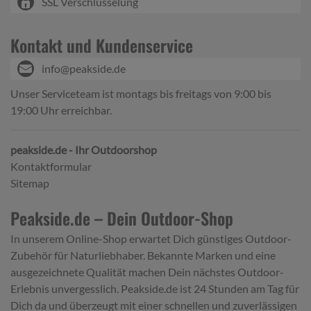
SSL Verschlüsselung
Kontakt und Kundenservice
info@peakside.de
Unser Serviceteam ist montags bis freitags von 9:00 bis
19:00 Uhr erreichbar.
peakside.de - Ihr Outdoorshop
Kontaktformular
Sitemap
Peakside.de – Dein Outdoor-Shop
In unserem Online-Shop erwartet Dich günstiges Outdoor-
Zubehör für Naturliebhaber. Bekannte Marken und eine
ausgezeichnete Qualität machen Dein nächstes Outdoor-
Erlebnis unvergesslich. Peakside.de ist 24 Stunden am Tag für
Dich da und überzeugt mit einer schnellen und zuverlässigen