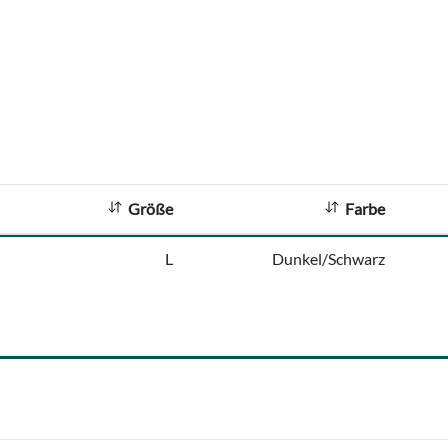
Größe
Farbe
L
Dunkel/Schwarz