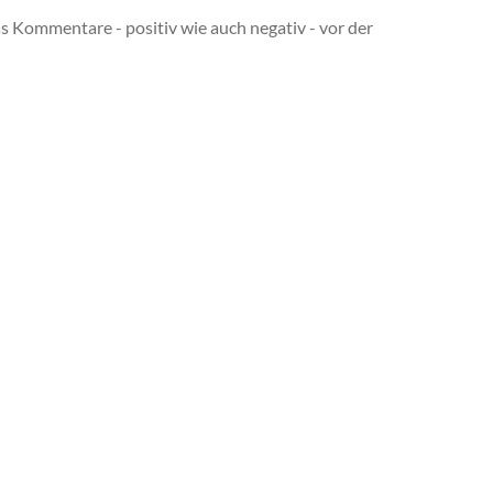
s Kommentare - positiv wie auch negativ - vor der