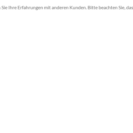
 Sie Ihre Erfahrungen mit anderen Kunden. Bitte beachten Sie, das