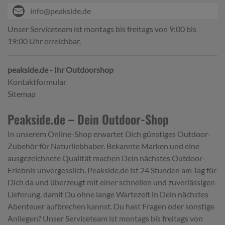
info@peakside.de
Unser Serviceteam ist montags bis freitags von 9:00 bis
19:00 Uhr erreichbar.
peakside.de - Ihr Outdoorshop
Kontaktformular
Sitemap
Peakside.de – Dein Outdoor-Shop
In unserem Online-Shop erwartet Dich günstiges Outdoor-
Zubehör für Naturliebhaber. Bekannte Marken und eine
ausgezeichnete Qualität machen Dein nächstes Outdoor-
Erlebnis unvergesslich. Peakside.de ist 24 Stunden am Tag für
Dich da und überzeugt mit einer schnellen und zuverlässigen
Lieferung, damit Du ohne lange Wartezeit in Dein nächstes
Abenteuer aufbrechen kannst. Du hast Fragen oder sonstige
Anliegen? Unser Serviceteam ist montags bis freitags von