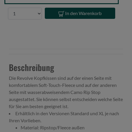
Anzahl
In den Warenkorb
Beschreibung
Die Revolve Kopfkissen sind auf der einen Seite mit
komfortablem Soft-Touch-Fleece und auf der anderen
Seite mit wasserabweisendem Camo Rip Stop
ausgestattet. Sie können selbst entscheiden welche Seite
für Sie am besten geeignet ist.
Erhältlich in den Versionen Standard und XL je nach
Ihren Vorlieben.
Material: Ripstop/Fleece außen