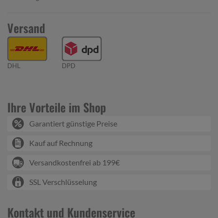
Versand
DHL
DPD
Ihre Vorteile im Shop
Garantiert günstige Preise
Kauf auf Rechnung
Versandkostenfrei ab 199€
SSL Verschlüsselung
Kontakt und Kundenservice