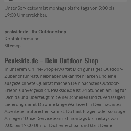
Unser Serviceteam ist montags bis freitags von 9:00 bis
19:00 Uhr erreichbar.
peakside.de - Ihr Outdoorshop
Kontaktformular
Sitemap
Peakside.de – Dein Outdoor-Shop
In unserem Online-Shop erwartet Dich günstiges Outdoor-
Zubehör für Naturliebhaber. Bekannte Marken und eine
ausgezeichnete Qualität machen Dein nächstes Outdoor-
Erlebnis unvergesslich. Peakside.de ist 24 Stunden am Tag für
Dich da und überzeugt mit einer schnellen und zuverlässigen
Lieferung, damit Du ohne lange Wartezeit in Dein nächstes
Abenteuer aufbrechen kannst. Du hast Fragen oder sonstige
Anliegen? Unser Serviceteam ist montags bis freitags von
9:00 bis 19:00 Uhr für Dich erreichbar und klärt Deine