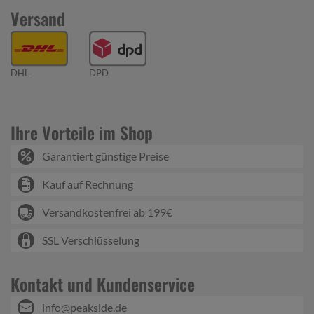
Versand
DHL
DPD
Ihre Vorteile im Shop
Garantiert günstige Preise
Kauf auf Rechnung
Versandkostenfrei ab 199€
SSL Verschlüsselung
Kontakt und Kundenservice
info@peakside.de