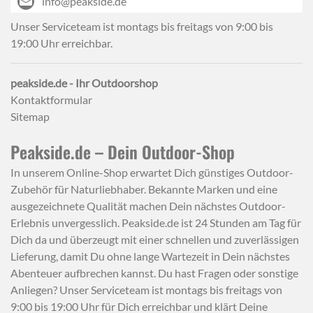
info@peakside.de
Unser Serviceteam ist montags bis freitags von 9:00 bis
19:00 Uhr erreichbar.
peakside.de - Ihr Outdoorshop
Kontaktformular
Sitemap
Peakside.de – Dein Outdoor-Shop
In unserem Online-Shop erwartet Dich günstiges Outdoor-
Zubehör für Naturliebhaber. Bekannte Marken und eine
ausgezeichnete Qualität machen Dein nächstes Outdoor-
Erlebnis unvergesslich. Peakside.de ist 24 Stunden am Tag für
Dich da und überzeugt mit einer schnellen und zuverlässigen
Lieferung, damit Du ohne lange Wartezeit in Dein nächstes
Abenteuer aufbrechen kannst. Du hast Fragen oder sonstige
Anliegen? Unser Serviceteam ist montags bis freitags von
9:00 bis 19:00 Uhr für Dich erreichbar und klärt Deine