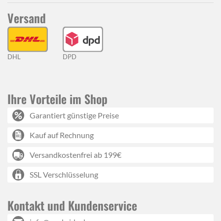
Versand
DHL
DPD
Ihre Vorteile im Shop
Garantiert günstige Preise
Kauf auf Rechnung
Versandkostenfrei ab 199€
SSL Verschlüsselung
Kontakt und Kundenservice