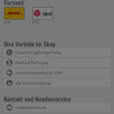
Versand
DHL
DPD
Ihre Vorteile im Shop
Garantiert günstige Preise
Kauf auf Rechnung
Versandkostenfrei ab 199€
SSL Verschlüsselung
Kontakt und Kundenservice
info@peakside.de