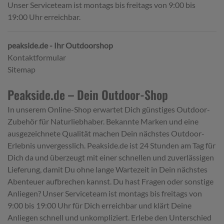
Unser Serviceteam ist montags bis freitags von 9:00 bis
19:00 Uhr erreichbar.
peakside.de - Ihr Outdoorshop
Kontaktformular
Sitemap
Peakside.de – Dein Outdoor-Shop
In unserem Online-Shop erwartet Dich günstiges Outdoor-
Zubehör für Naturliebhaber. Bekannte Marken und eine
ausgezeichnete Qualität machen Dein nächstes Outdoor-
Erlebnis unvergesslich. Peakside.de ist 24 Stunden am Tag für
Dich da und überzeugt mit einer schnellen und zuverlässigen
Lieferung, damit Du ohne lange Wartezeit in Dein nächstes
Abenteuer aufbrechen kannst. Du hast Fragen oder sonstige
Anliegen? Unser Serviceteam ist montags bis freitags von
9:00 bis 19:00 Uhr für Dich erreichbar und klärt Deine
Anliegen schnell und unkompliziert. Erlebe den Unterschied