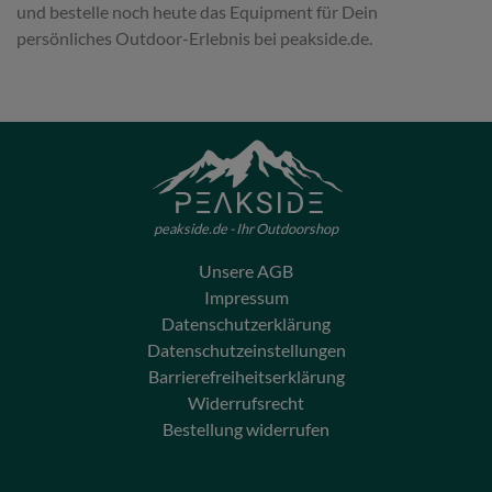
und bestelle noch heute das Equipment für Dein
persönliches Outdoor-Erlebnis bei peakside.de.
peakside.de - Ihr Outdoorshop
Unsere AGB
Impressum
Datenschutzerklärung
Datenschutzeinstellungen
Barrierefreiheitserklärung
Widerrufsrecht
Bestellung widerrufen