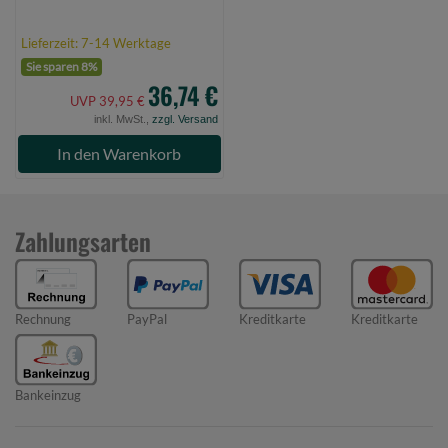
Lieferzeit: 7-14 Werktage
Sie sparen 8%
36,74 €
UVP 39,95 €
inkl. MwSt.,
zzgl. Versand
In den Warenkorb
Zahlungsarten
Rechnung
PayPal
Kreditkarte
Kreditkarte
Bankeinzug