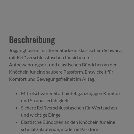
Beschreibung
Jogginghose in mittlerer Stärke in klassischem Schwarz,
mit Reißverschlusstaschen für sicheren
Aufbewahrungsort und elastischen Bündchen an den
Knöcheln für eine saubere Passform. Entwickelt für
Komfort und Bewegungsfreiheit im Alltag.
Mittelschwerer Stoff bietet ganztägigen Komfort
und Strapazierfähigkeit.
Sichere Reißverschlusstaschen für Wertsachen
und wichtige Dinge
Elastische Bündchen an den Knöcheln für eine
schmal zulaufende, moderne Passform