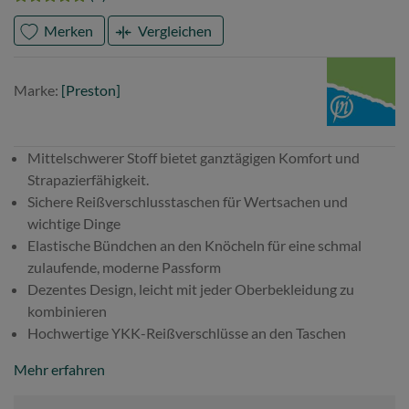
Merken
Vergleichen
Marke
Preston
Marke:
[Preston]
Mittelschwerer Stoff bietet ganztägigen Komfort und
Strapazierfähigkeit.
Sichere Reißverschlusstaschen für Wertsachen und
wichtige Dinge
Elastische Bündchen an den Knöcheln für eine schmal
zulaufende, moderne Passform
Dezentes Design, leicht mit jeder Oberbekleidung zu
kombinieren
Hochwertige YKK-Reißverschlüsse an den Taschen
Mehr erfahren