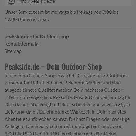
info@peakside.de
Unser Serviceteam ist montags bis freitags von 9:00 bis
19:00 Uhr erreichbar.
peakside.de - Ihr Outdoorshop
Kontaktformular
Sitemap
Peakside.de – Dein Outdoor-Shop
In unserem Online-Shop erwartet Dich günstiges Outdoor-
Zubehör für Naturliebhaber. Bekannte Marken und eine
ausgezeichnete Qualität machen Dein nächstes Outdoor-
Erlebnis unvergesslich. Peakside.de ist 24 Stunden am Tag für
Dich da und überzeugt mit einer schnellen und zuverlässigen
Lieferung, damit Du ohne lange Wartezeit in Dein nächstes
Abenteuer aufbrechen kannst. Du hast Fragen oder sonstige
Anliegen? Unser Serviceteam ist montags bis freitags von
9:00 bis 19:00 Uhr für Dich erreichbar und klärt Deine