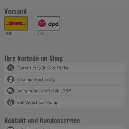
Versand
DHL
DPD
Ihre Vorteile im Shop
Garantiert günstige Preise
Kauf auf Rechnung
Versandkostenfrei ab 199€
SSL Verschlüsselung
Kontakt und Kundenservice