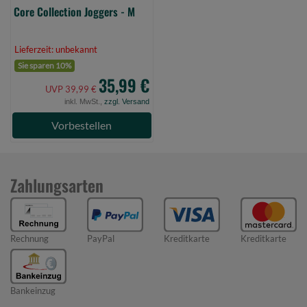
Core Collection Joggers - M
Lieferzeit: unbekannt
Sie sparen 10%
35,99 €
UVP 39,99 €
inkl. MwSt.,
zzgl. Versand
Vorbestellen
Zahlungsarten
Rechnung
PayPal
Kreditkarte
Kreditkarte
Bankeinzug