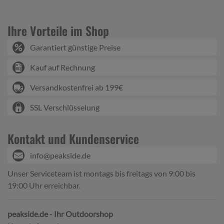
Ihre Vorteile im Shop
Garantiert günstige Preise
Kauf auf Rechnung
Versandkostenfrei ab 199€
SSL Verschlüsselung
Kontakt und Kundenservice
info@peakside.de
Unser Serviceteam ist montags bis freitags von 9:00 bis
19:00 Uhr erreichbar.
peakside.de - Ihr Outdoorshop