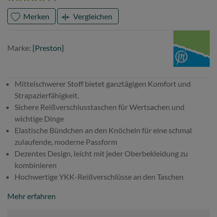
Merken
Vergleichen
Marke
Preston
Marke:
[Preston]
Mittelschwerer Stoff bietet ganztägigen Komfort und
Strapazierfähigkeit.
Sichere Reißverschlusstaschen für Wertsachen und
wichtige Dinge
Elastische Bündchen an den Knöcheln für eine schmal
zulaufende, moderne Passform
Dezentes Design, leicht mit jeder Oberbekleidung zu
kombinieren
Hochwertige YKK-Reißverschlüsse an den Taschen
Mehr erfahren