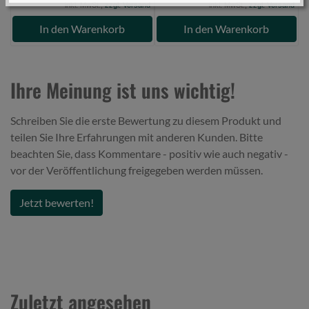
inkl. MwSt.,
zzgl. Versand
inkl. MwSt.,
zzgl. Versand
In den Warenkorb
In den Warenkorb
Ihre Meinung ist uns wichtig!
Schreiben Sie die erste Bewertung zu diesem Produkt und
teilen Sie Ihre Erfahrungen mit anderen Kunden. Bitte
beachten Sie, dass Kommentare - positiv wie auch negativ -
vor der Veröffentlichung freigegeben werden müssen.
Jetzt bewerten!
Zuletzt angesehen