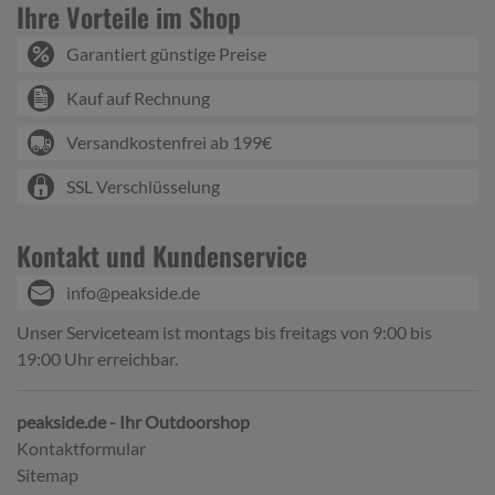
Ihre Vorteile im Shop
Garantiert günstige Preise
Kauf auf Rechnung
Versandkostenfrei ab 199€
SSL Verschlüsselung
Kontakt und Kundenservice
info@peakside.de
Unser Serviceteam ist montags bis freitags von 9:00 bis
19:00 Uhr erreichbar.
peakside.de - Ihr Outdoorshop
Kontaktformular
Sitemap