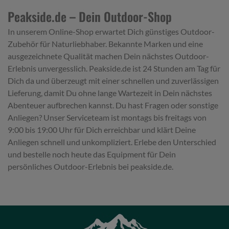
Peakside.de – Dein Outdoor-Shop
In unserem Online-Shop erwartet Dich günstiges Outdoor-
Zubehör für Naturliebhaber. Bekannte Marken und eine
ausgezeichnete Qualität machen Dein nächstes Outdoor-
Erlebnis unvergesslich. Peakside.de ist 24 Stunden am Tag für
Dich da und überzeugt mit einer schnellen und zuverlässigen
Lieferung, damit Du ohne lange Wartezeit in Dein nächstes
Abenteuer aufbrechen kannst. Du hast Fragen oder sonstige
Anliegen? Unser Serviceteam ist montags bis freitags von
9:00 bis 19:00 Uhr für Dich erreichbar und klärt Deine
Anliegen schnell und unkompliziert. Erlebe den Unterschied
und bestelle noch heute das Equipment für Dein
persönliches Outdoor-Erlebnis bei peakside.de.