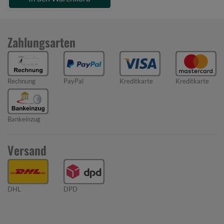
Zahlungsarten
Rechnung
PayPal
Kreditkarte
Kreditkarte
Bankeinzug
Versand
DHL
DPD