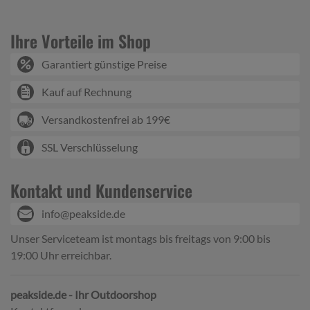
Ihre Vorteile im Shop
Garantiert günstige Preise
Kauf auf Rechnung
Versandkostenfrei ab 199€
SSL Verschlüsselung
Kontakt und Kundenservice
info@peakside.de
Unser Serviceteam ist montags bis freitags von 9:00 bis
19:00 Uhr erreichbar.
peakside.de - Ihr Outdoorshop