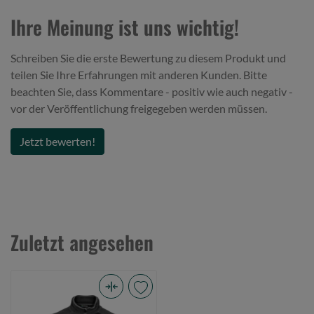
Ihre Meinung ist uns wichtig!
Schreiben Sie die erste Bewertung zu diesem Produkt und
teilen Sie Ihre Erfahrungen mit anderen Kunden. Bitte
beachten Sie, dass Kommentare - positiv wie auch negativ -
vor der Veröffentlichung freigegeben werden müssen.
Jetzt bewerten!
Zuletzt angesehen
Core