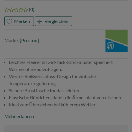
(0)
Merken
Vergleichen
Marke
Preston
Marke:
[Preston]
Leichtes Fleece mit Zickzack-Strickmuster speichert
Wärme, ohne aufzutragen.
Viertel-Reißverschluss-Design für einfache
Temperaturregulierung
Sichere Brusttasche für das Telefon
Elastische Bündchen, damit die Ärmel nicht verrutschen
Ideal zum Überziehen bei kühlerem Wetter
Mehr erfahren