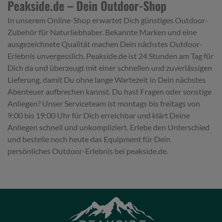
Peakside.de – Dein Outdoor-Shop
In unserem Online-Shop erwartet Dich günstiges Outdoor-
Zubehör für Naturliebhaber. Bekannte Marken und eine
ausgezeichnete Qualität machen Dein nächstes Outdoor-
Erlebnis unvergesslich. Peakside.de ist 24 Stunden am Tag für
Dich da und überzeugt mit einer schnellen und zuverlässigen
Lieferung, damit Du ohne lange Wartezeit in Dein nächstes
Abenteuer aufbrechen kannst. Du hast Fragen oder sonstige
Anliegen? Unser Serviceteam ist montags bis freitags von
9:00 bis 19:00 Uhr für Dich erreichbar und klärt Deine
Anliegen schnell und unkompliziert. Erlebe den Unterschied
und bestelle noch heute das Equipment für Dein
persönliches Outdoor-Erlebnis bei peakside.de.