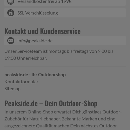
Versandkostenfrei ab 199€
SSL Verschlüsselung
Kontakt und Kundenservice
info@peakside.de
Unser Serviceteam ist montags bis freitags von 9:00 bis
19:00 Uhr erreichbar.
peakside.de - Ihr Outdoorshop
Kontaktformular
Sitemap
Peakside.de – Dein Outdoor-Shop
In unserem Online-Shop erwartet Dich günstiges Outdoor-
Zubehör für Naturliebhaber. Bekannte Marken und eine
ausgezeichnete Qualität machen Dein nächstes Outdoor-