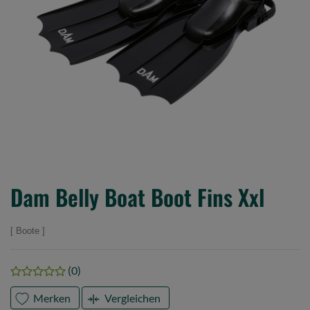
Dam Belly Boat Boot Fins Xxl
Boote
(0)
Merken
Vergleichen