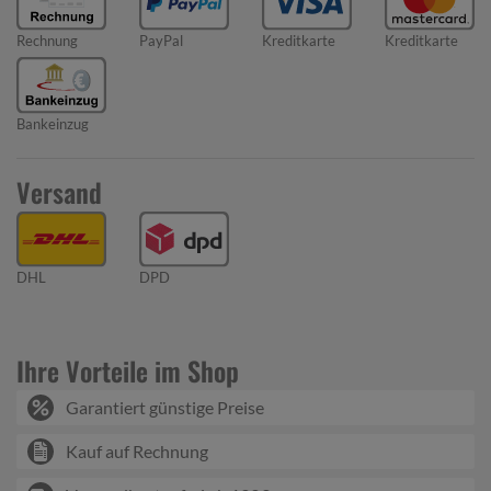
Rechnung
PayPal
Kreditkarte
Kreditkarte
Bankeinzug
Versand
DHL
DPD
Ihre Vorteile im Shop
Garantiert günstige Preise
Kauf auf Rechnung