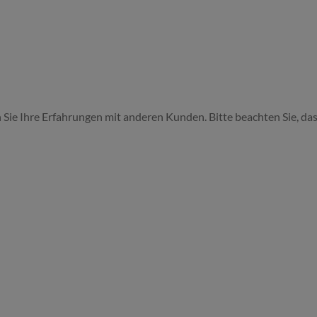
 Sie Ihre Erfahrungen mit anderen Kunden. Bitte beachten Sie, das