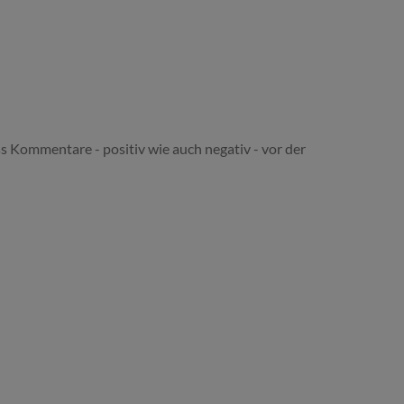
s Kommentare - positiv wie auch negativ - vor der