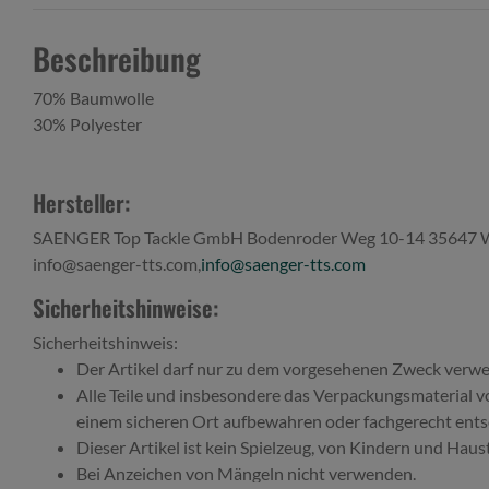
Beschreibung
70% Baumwolle
30% Polyester
Hersteller:
SAENGER Top Tackle GmbH Bodenroder Weg 10-14 35647 W
info@saenger-tts.com,
info@saenger-tts.com
Sicherheitshinweise:
Sicherheitshinweis:
Der Artikel darf nur zu dem vorgesehenen Zweck verw
Alle Teile und insbesondere das Verpackungsmaterial v
einem sicheren Ort aufbewahren oder fachgerecht ents
Dieser Artikel ist kein Spielzeug, von Kindern und Haus
Bei Anzeichen von Mängeln nicht verwenden.