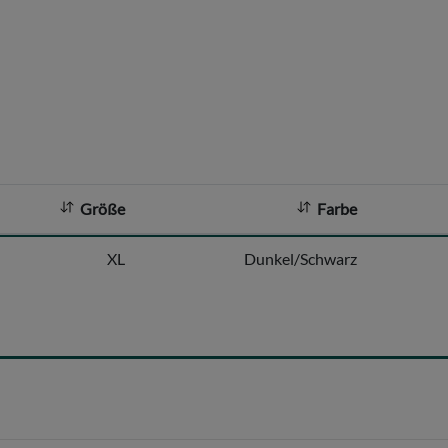
Größe
Farbe
XL
Dunkel/Schwarz