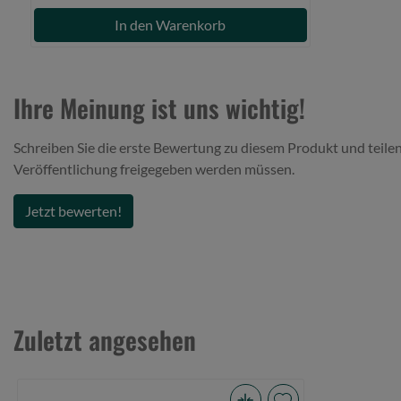
In den Warenkorb
Ihre Meinung ist uns wichtig!
Schreiben Sie die erste Bewertung zu diesem Produkt und teilen
Veröffentlichung freigegeben werden müssen.
Jetzt bewerten!
Zuletzt angesehen