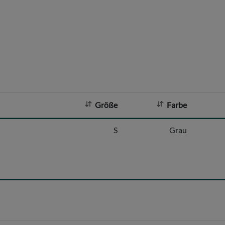
Größe
Farbe
S
Grau