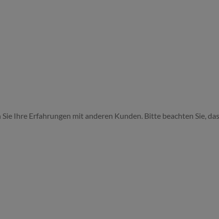
 Sie Ihre Erfahrungen mit anderen Kunden. Bitte beachten Sie, das