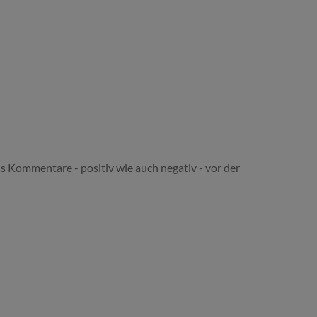
s Kommentare - positiv wie auch negativ - vor der