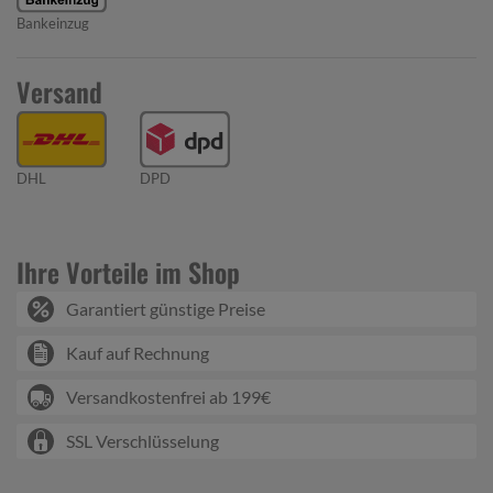
Bankeinzug
Versand
DHL
DPD
Ihre Vorteile im Shop
Garantiert günstige Preise
Kauf auf Rechnung
Versandkostenfrei ab 199€
SSL Verschlüsselung