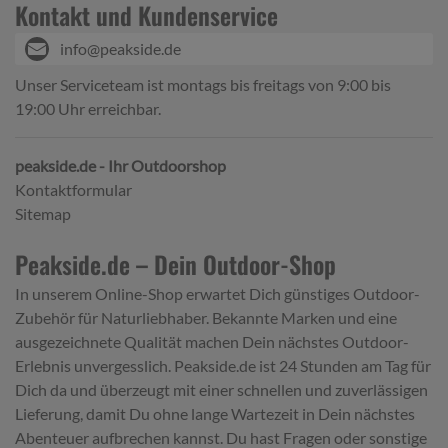
Kontakt und Kundenservice
info@peakside.de
Unser Serviceteam ist montags bis freitags von 9:00 bis
19:00 Uhr erreichbar.
peakside.de - Ihr Outdoorshop
Kontaktformular
Sitemap
Peakside.de – Dein Outdoor-Shop
In unserem Online-Shop erwartet Dich günstiges Outdoor-
Zubehör für Naturliebhaber. Bekannte Marken und eine
ausgezeichnete Qualität machen Dein nächstes Outdoor-
Erlebnis unvergesslich. Peakside.de ist 24 Stunden am Tag für
Dich da und überzeugt mit einer schnellen und zuverlässigen
Lieferung, damit Du ohne lange Wartezeit in Dein nächstes
Abenteuer aufbrechen kannst. Du hast Fragen oder sonstige