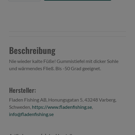
Beschreibung
Nie wieder kalte Füße! Gummistiefel mit dicker Sohle
und wärmendes Fließ. Bis -50 Grad geeignet.
Hersteller:
Fladen Fishing AB, Honungsgatan 5, 43248 Varberg,
Schweden,
https://www.fladenfishing.se
,
info@fladenfishing.se