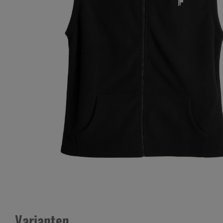
Varianten