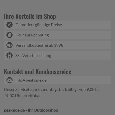
Ihre Vorteile im Shop
Garantiert günstige Preise
Kauf auf Rechnung
Versandkostenfrei ab 199€
SSL Verschlüsselung
Kontakt und Kundenservice
info@peakside.de
Unser Serviceteam ist montags bis freitags von 9:00 bis
19:00 Uhr erreichbar.
peakside.de - Ihr Outdoorshop