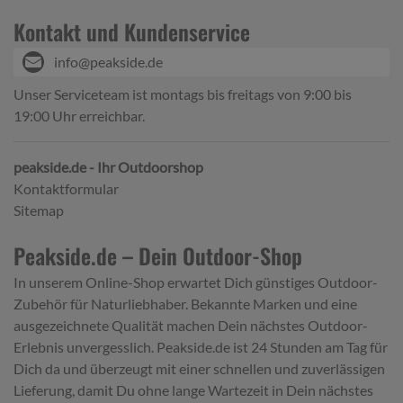
Kontakt und Kundenservice
info@peakside.de
Unser Serviceteam ist montags bis freitags von 9:00 bis
19:00 Uhr erreichbar.
peakside.de - Ihr Outdoorshop
Kontaktformular
Sitemap
Peakside.de – Dein Outdoor-Shop
In unserem Online-Shop erwartet Dich günstiges Outdoor-
Zubehör für Naturliebhaber. Bekannte Marken und eine
ausgezeichnete Qualität machen Dein nächstes Outdoor-
Erlebnis unvergesslich. Peakside.de ist 24 Stunden am Tag für
Dich da und überzeugt mit einer schnellen und zuverlässigen
Lieferung, damit Du ohne lange Wartezeit in Dein nächstes