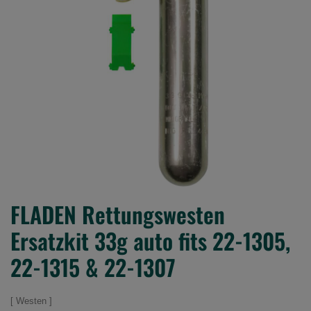
FLADEN Rettungswesten
Ersatzkit 33g auto fits 22-1305,
22-1315 & 22-1307
Westen