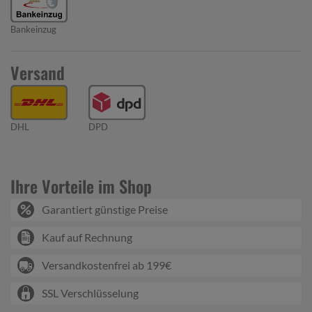
Bankeinzug
Versand
DHL
DPD
Ihre Vorteile im Shop
Garantiert günstige Preise
Kauf auf Rechnung
Versandkostenfrei ab 199€
SSL Verschlüsselung