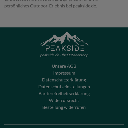
persönliches Outdoor-Erlebnis bei peakside.de.
peakside.de - Ihr Outdoorshop
Unsere AGB
Impressum
Datenschutzerklärung
Datenschutzeinstellungen
Barrierefreiheitserklärung
Widerrufsrecht
Bestellung widerrufen