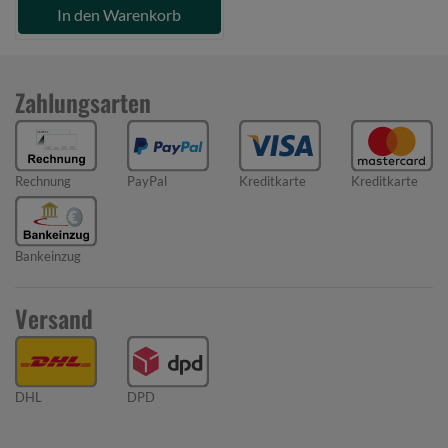
In den Warenkorb
Zahlungsarten
Rechnung
PayPal
Kreditkarte
Kreditkarte
Bankeinzug
Versand
DHL
DPD