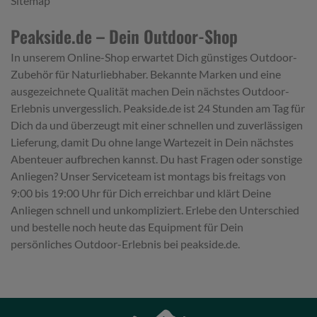
Sitemap
Peakside.de – Dein Outdoor-Shop
In unserem Online-Shop erwartet Dich günstiges Outdoor-
Zubehör für Naturliebhaber. Bekannte Marken und eine
ausgezeichnete Qualität machen Dein nächstes Outdoor-
Erlebnis unvergesslich. Peakside.de ist 24 Stunden am Tag für
Dich da und überzeugt mit einer schnellen und zuverlässigen
Lieferung, damit Du ohne lange Wartezeit in Dein nächstes
Abenteuer aufbrechen kannst. Du hast Fragen oder sonstige
Anliegen? Unser Serviceteam ist montags bis freitags von
9:00 bis 19:00 Uhr für Dich erreichbar und klärt Deine
Anliegen schnell und unkompliziert. Erlebe den Unterschied
und bestelle noch heute das Equipment für Dein
persönliches Outdoor-Erlebnis bei peakside.de.