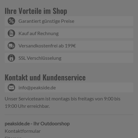
Ihre Vorteile im Shop
Garantiert günstige Preise
Kauf auf Rechnung
Versandkostenfrei ab 199€
SSL Verschlüsselung
Kontakt und Kundenservice
info@peakside.de
Unser Serviceteam ist montags bis freitags von 9:00 bis
19:00 Uhr erreichbar.
peakside.de - Ihr Outdoorshop
Kontaktformular