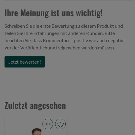
Ihre Meinung ist uns wichtig!
Schreiben Sie die erste Bewertung zu diesem Produkt und
teilen Sie Ihre Erfahrungen mit anderen Kunden. Bitte
beachten Sie, dass Kommentare - positiv wie auch negativ -
vor der Veröffentlichung freigegeben werden müssen.
Jetzt bewerten!
Zuletzt angesehen
Fox