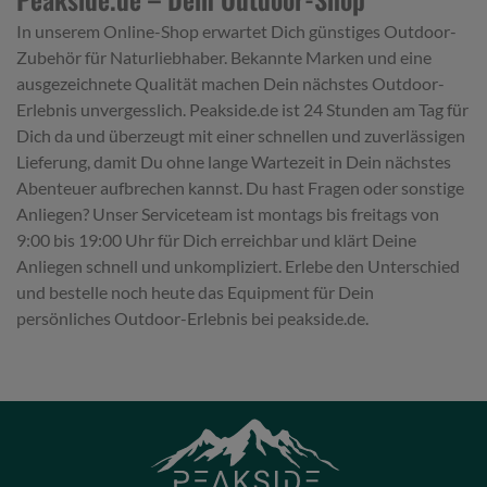
In unserem Online-Shop erwartet Dich günstiges Outdoor-
Zubehör für Naturliebhaber. Bekannte Marken und eine
ausgezeichnete Qualität machen Dein nächstes Outdoor-
Erlebnis unvergesslich. Peakside.de ist 24 Stunden am Tag für
Dich da und überzeugt mit einer schnellen und zuverlässigen
Lieferung, damit Du ohne lange Wartezeit in Dein nächstes
Abenteuer aufbrechen kannst. Du hast Fragen oder sonstige
Anliegen? Unser Serviceteam ist montags bis freitags von
9:00 bis 19:00 Uhr für Dich erreichbar und klärt Deine
Anliegen schnell und unkompliziert. Erlebe den Unterschied
und bestelle noch heute das Equipment für Dein
persönliches Outdoor-Erlebnis bei peakside.de.