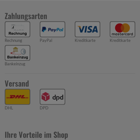
Zahlungsarten
Rechnung
PayPal
Kreditkarte
Kreditkarte
Bankeinzug
Versand
DHL
DPD
Ihre Vorteile im Shop