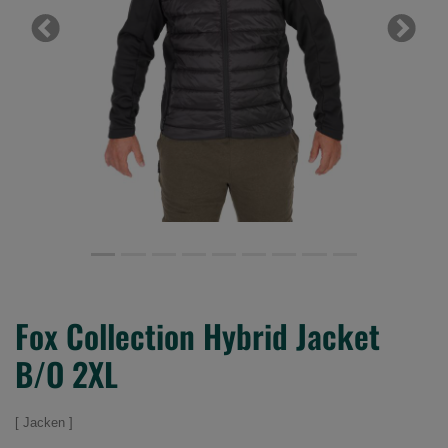
Previous
Next
Fox Collection Hybrid Jacket
B/O 2XL
Jacken