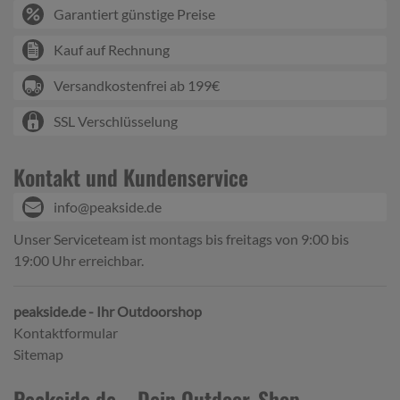
Garantiert günstige Preise
Kauf auf Rechnung
Versandkostenfrei ab 199€
SSL Verschlüsselung
Kontakt und Kundenservice
info@peakside.de
Unser Serviceteam ist montags bis freitags von 9:00 bis
19:00 Uhr erreichbar.
peakside.de - Ihr Outdoorshop
Kontaktformular
Sitemap
Peakside.de – Dein Outdoor-Shop