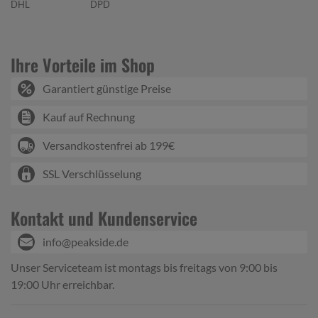
DHL
DPD
Ihre Vorteile im Shop
Garantiert günstige Preise
Kauf auf Rechnung
Versandkostenfrei ab 199€
SSL Verschlüsselung
Kontakt und Kundenservice
info@peakside.de
Unser Serviceteam ist montags bis freitags von 9:00 bis
19:00 Uhr erreichbar.