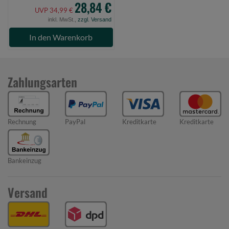
28,84 €
UVP 34,99 €
inkl. MwSt.,
zzgl. Versand
In den Warenkorb
Zahlungsarten
Rechnung
PayPal
Kreditkarte
Kreditkarte
Bankeinzug
Versand