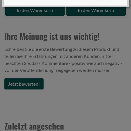
In den Warenkorb
In den Warenkorb
Ihre Meinung ist uns wichtig!
Schreiben Sie die erste Bewertung zu diesem Produkt und
teilen Sie Ihre Erfahrungen mit anderen Kunden. Bitte
beachten Sie, dass Kommentare - positiv wie auch negativ -
vor der Veröffentlichung freigegeben werden müssen.
Jetzt bewerten!
Zuletzt angesehen