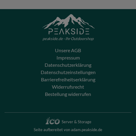
peakside.de - Ihr Outdoorshop
Unsere AGB
Impressum
Datenschutzerklärung
Datenschutzeinstellungen
Barrierefreiheitserklärung
Widerrufsrecht
Bestellung widerrufen
Server & Storage
Seite aufbereitet von adam.peakside.de