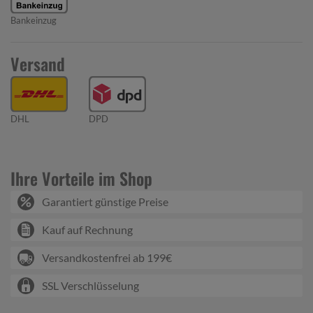
Bankeinzug
Versand
DHL
DPD
Ihre Vorteile im Shop
Garantiert günstige Preise
Kauf auf Rechnung
Versandkostenfrei ab 199€
SSL Verschlüsselung