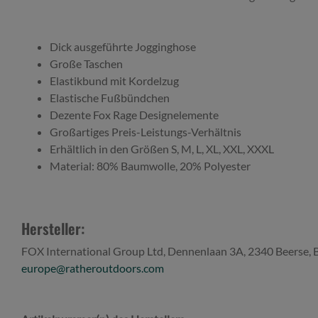
Dick ausgeführte Jogginghose
Große Taschen
Elastikbund mit Kordelzug
Elastische Fußbündchen
Dezente Fox Rage Designelemente
Großartiges Preis-Leistungs-Verhältnis
Erhältlich in den Größen S, M, L, XL, XXL, XXXL
Material: 80% Baumwolle, 20% Polyester
Hersteller:
FOX International Group Ltd, Dennenlaan 3A, 2340 Beerse, 
europe@ratheroutdoors.com