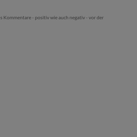
s Kommentare - positiv wie auch negativ - vor der