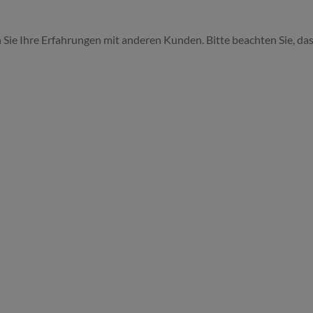
 Sie Ihre Erfahrungen mit anderen Kunden. Bitte beachten Sie, das