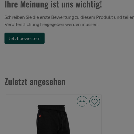
Ihre Meinung ist uns wichtig!
Schreiben Sie die erste Bewertung zu diesem Produkt und teilen
Veröffentlichung freigegeben werden müssen.
Jetzt bewerten!
Zuletzt angesehen
Fox
Rage
wear
Jogger