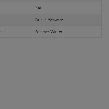
XXL
Dunkel/Schwarz
eit
Sommer, Winter