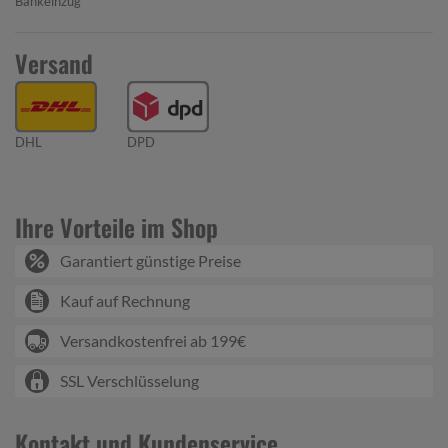
Bankeinzug
Versand
DHL
DPD
Ihre Vorteile im Shop
Garantiert günstige Preise
Kauf auf Rechnung
Versandkostenfrei ab 199€
SSL Verschlüsselung
Kontakt und Kundenservice