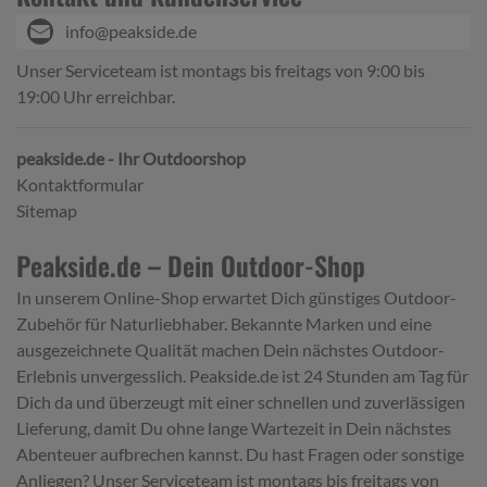
info@peakside.de
Unser Serviceteam ist montags bis freitags von 9:00 bis
19:00 Uhr erreichbar.
peakside.de - Ihr Outdoorshop
Kontaktformular
Sitemap
Peakside.de – Dein Outdoor-Shop
In unserem Online-Shop erwartet Dich günstiges Outdoor-
Zubehör für Naturliebhaber. Bekannte Marken und eine
ausgezeichnete Qualität machen Dein nächstes Outdoor-
Erlebnis unvergesslich. Peakside.de ist 24 Stunden am Tag für
Dich da und überzeugt mit einer schnellen und zuverlässigen
Lieferung, damit Du ohne lange Wartezeit in Dein nächstes
Abenteuer aufbrechen kannst. Du hast Fragen oder sonstige
Anliegen? Unser Serviceteam ist montags bis freitags von