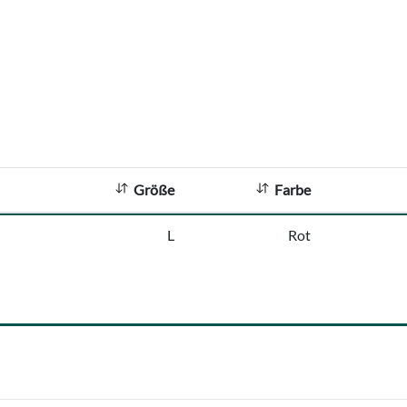
Größe
Farbe
L
Rot