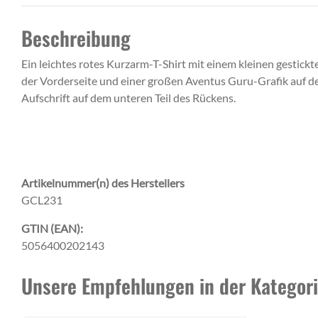
Beschreibung
Ein leichtes rotes Kurzarm-T-Shirt mit einem kleinen gestic
der Vorderseite und einer großen Aventus Guru-Grafik auf de
Aufschrift auf dem unteren Teil des Rückens.
Artikelnummer(n) des Herstellers
GCL231
GTIN (EAN):
5056400202143
Unsere Empfehlungen in der Kategori