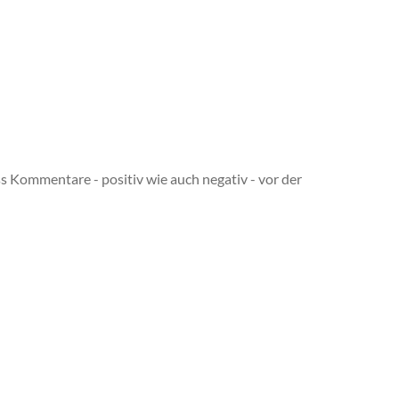
s Kommentare - positiv wie auch negativ - vor der