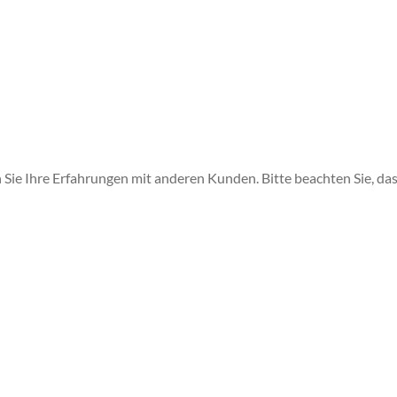
 Sie Ihre Erfahrungen mit anderen Kunden. Bitte beachten Sie, das