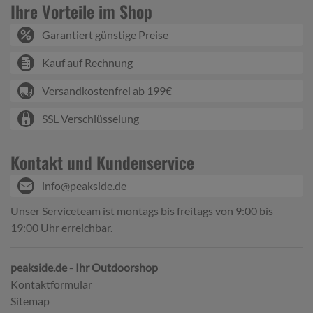
Ihre Vorteile im Shop
Garantiert günstige Preise
Kauf auf Rechnung
Versandkostenfrei ab 199€
SSL Verschlüsselung
Kontakt und Kundenservice
info@peakside.de
Unser Serviceteam ist montags bis freitags von 9:00 bis
19:00 Uhr erreichbar.
peakside.de - Ihr Outdoorshop
Kontaktformular
Sitemap