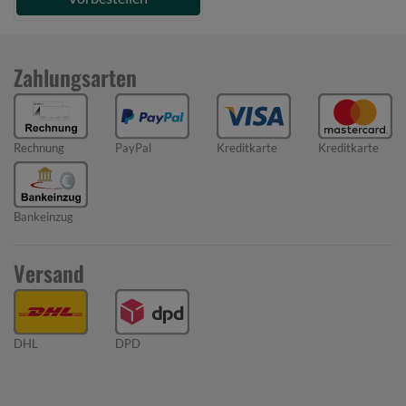
Zahlungsarten
Rechnung
PayPal
Kreditkarte
Kreditkarte
Bankeinzug
Versand
DHL
DPD