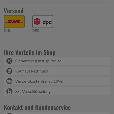
Versand
DHL
DPD
Ihre Vorteile im Shop
Garantiert günstige Preise
Kauf auf Rechnung
Versandkostenfrei ab 199€
SSL Verschlüsselung
Kontakt und Kundenservice