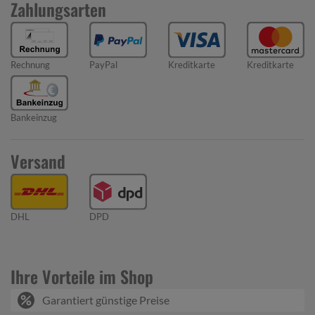
Zahlungsarten
Rechnung
PayPal
Kreditkarte
Kreditkarte
Bankeinzug
Versand
DHL
DPD
Ihre Vorteile im Shop
Garantiert günstige Preise