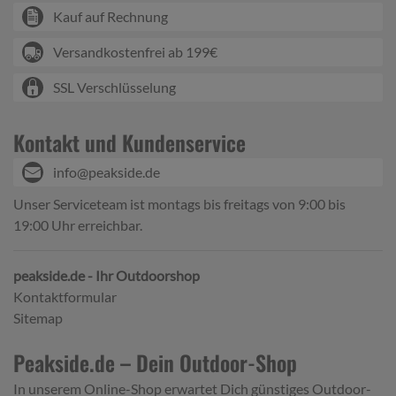
Kauf auf Rechnung
Versandkostenfrei ab 199€
SSL Verschlüsselung
Kontakt und Kundenservice
info@peakside.de
Unser Serviceteam ist montags bis freitags von 9:00 bis
19:00 Uhr erreichbar.
peakside.de - Ihr Outdoorshop
Kontaktformular
Sitemap
Peakside.de – Dein Outdoor-Shop
In unserem Online-Shop erwartet Dich günstiges Outdoor-