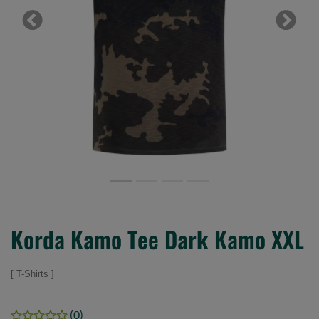
Previous
Next
Korda Kamo Tee Dark Kamo XXL
T-Shirts
(0)