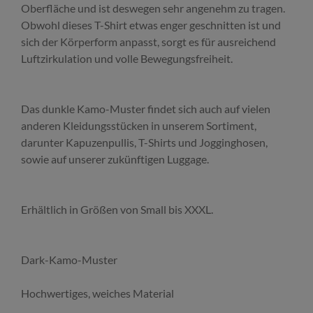
Oberfläche und ist deswegen sehr angenehm zu tragen.
Obwohl dieses T-Shirt etwas enger geschnitten ist und
sich der Körperform anpasst, sorgt es für ausreichend
Luftzirkulation und volle Bewegungsfreiheit.
Das dunkle Kamo-Muster findet sich auch auf vielen
anderen Kleidungsstücken in unserem Sortiment,
darunter Kapuzenpullis, T-Shirts und Jogginghosen,
sowie auf unserer zukünftigen Luggage.
Erhältlich in Größen von Small bis XXXL.
Dark-Kamo-Muster
Hochwertiges, weiches Material