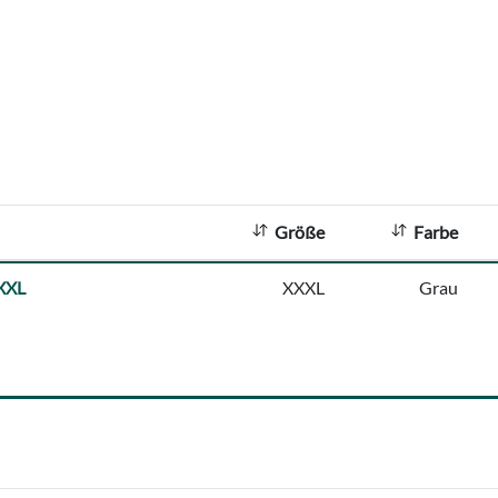
Größe
Farbe
XXXL
XXXL
Grau