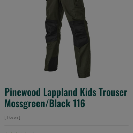
Pinewood Lappland Kids Trouser
Mossgreen/Black 116
Hosen