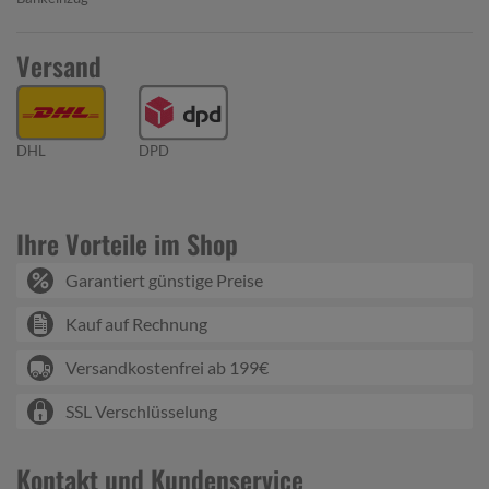
Versand
DHL
DPD
Ihre Vorteile im Shop
Garantiert günstige Preise
Kauf auf Rechnung
Versandkostenfrei ab 199€
SSL Verschlüsselung
Kontakt und Kundenservice