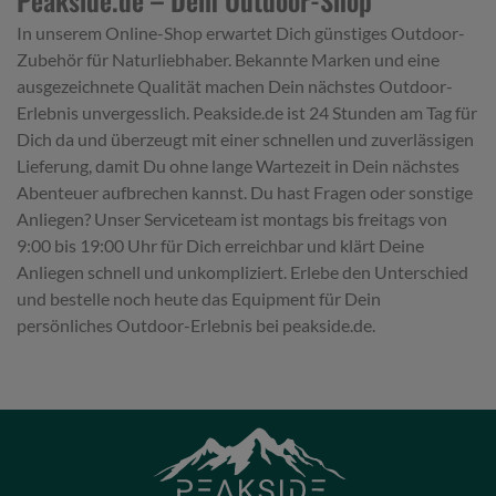
In unserem Online-Shop erwartet Dich günstiges Outdoor-
Zubehör für Naturliebhaber. Bekannte Marken und eine
ausgezeichnete Qualität machen Dein nächstes Outdoor-
Erlebnis unvergesslich. Peakside.de ist 24 Stunden am Tag für
Dich da und überzeugt mit einer schnellen und zuverlässigen
Lieferung, damit Du ohne lange Wartezeit in Dein nächstes
Abenteuer aufbrechen kannst. Du hast Fragen oder sonstige
Anliegen? Unser Serviceteam ist montags bis freitags von
9:00 bis 19:00 Uhr für Dich erreichbar und klärt Deine
Anliegen schnell und unkompliziert. Erlebe den Unterschied
und bestelle noch heute das Equipment für Dein
persönliches Outdoor-Erlebnis bei peakside.de.