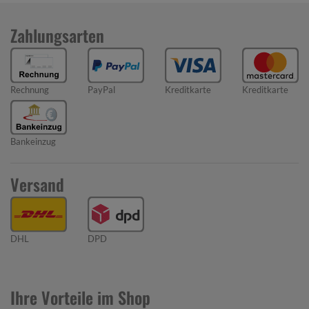
Zahlungsarten
Rechnung
PayPal
Kreditkarte
Kreditkarte
Bankeinzug
Versand
DHL
DPD
Ihre Vorteile im Shop