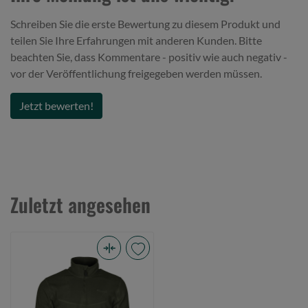
Schreiben Sie die erste Bewertung zu diesem Produkt und
teilen Sie Ihre Erfahrungen mit anderen Kunden. Bitte
beachten Sie, dass Kommentare - positiv wie auch negativ -
vor der Veröffentlichung freigegeben werden müssen.
Jetzt bewerten!
Zuletzt angesehen
Pinewood
Tiveden
Fleece