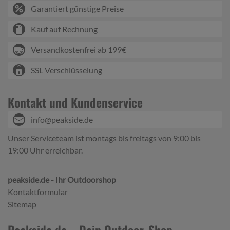
Garantiert günstige Preise
Kauf auf Rechnung
Versandkostenfrei ab 199€
SSL Verschlüsselung
Kontakt und Kundenservice
info@peakside.de
Unser Serviceteam ist montags bis freitags von 9:00 bis
19:00 Uhr erreichbar.
peakside.de - Ihr Outdoorshop
Kontaktformular
Sitemap
Peakside.de – Dein Outdoor-Shop