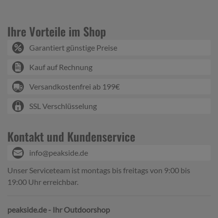
Ihre Vorteile im Shop
Garantiert günstige Preise
Kauf auf Rechnung
Versandkostenfrei ab 199€
SSL Verschlüsselung
Kontakt und Kundenservice
info@peakside.de
Unser Serviceteam ist montags bis freitags von 9:00 bis
19:00 Uhr erreichbar.
peakside.de - Ihr Outdoorshop