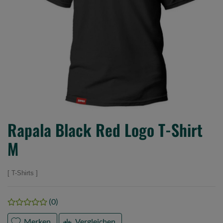
Rapala Black Red Logo T-Shirt
M
T-Shirts
(0)
Merken
Vergleichen