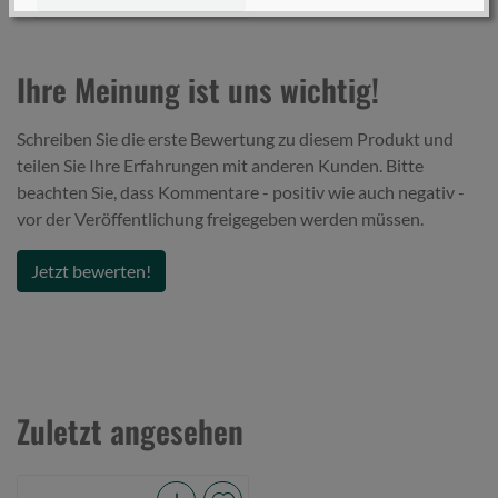
Ihre Meinung ist uns wichtig!
Schreiben Sie die erste Bewertung zu diesem Produkt und
teilen Sie Ihre Erfahrungen mit anderen Kunden. Bitte
beachten Sie, dass Kommentare - positiv wie auch negativ -
vor der Veröffentlichung freigegeben werden müssen.
Jetzt bewerten!
Zuletzt angesehen