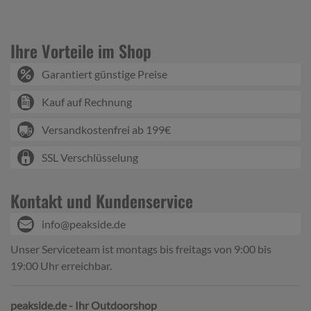
Ihre Vorteile im Shop
Garantiert günstige Preise
Kauf auf Rechnung
Versandkostenfrei ab 199€
SSL Verschlüsselung
Kontakt und Kundenservice
info@peakside.de
Unser Serviceteam ist montags bis freitags von 9:00 bis
19:00 Uhr erreichbar.
peakside.de - Ihr Outdoorshop