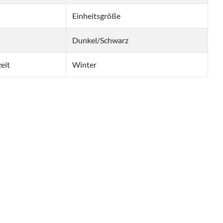
Einheitsgröße
Dunkel/Schwarz
eit
Winter