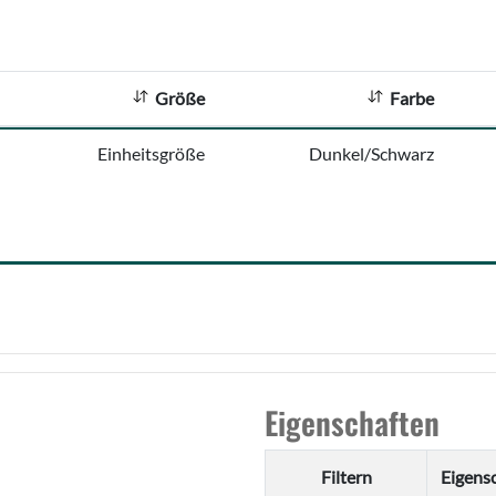
Größe
Farbe
Einheitsgröße
Dunkel/Schwarz
Eigenschaften
Filtern
Eigens