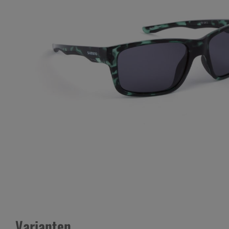
Varianten