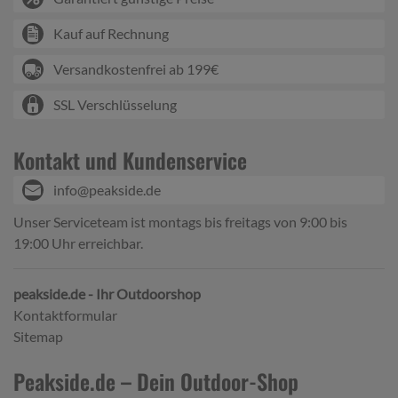
Kauf auf Rechnung
Versandkostenfrei ab 199€
SSL Verschlüsselung
Kontakt und Kundenservice
info@peakside.de
Unser Serviceteam ist montags bis freitags von 9:00 bis
19:00 Uhr erreichbar.
peakside.de - Ihr Outdoorshop
Kontaktformular
Sitemap
Peakside.de – Dein Outdoor-Shop