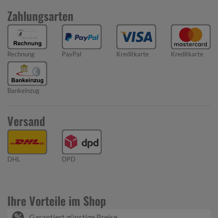
Zahlungsarten
Rechnung
PayPal
Kreditkarte
Kreditkarte
Bankeinzug
Versand
DHL
DPD
Ihre Vorteile im Shop
Garantiert günstige Preise