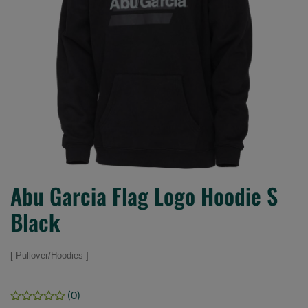
Abu Garcia Flag Logo Hoodie S
Black
Pullover/Hoodies
(0)