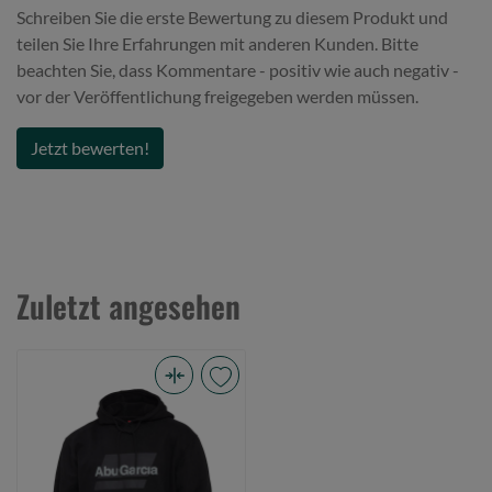
Schreiben Sie die erste Bewertung zu diesem Produkt und
teilen Sie Ihre Erfahrungen mit anderen Kunden. Bitte
beachten Sie, dass Kommentare - positiv wie auch negativ -
vor der Veröffentlichung freigegeben werden müssen.
Jetzt bewerten!
Zuletzt angesehen
Abu
Garcia
Flag
Logo