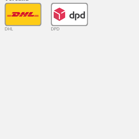
DHL
DPD