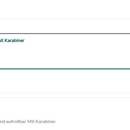
it Karabiner
nd aufrollbar. Mit Karabiner.