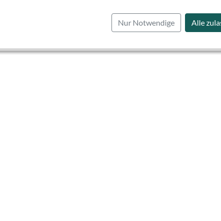
Nur Notwendige
Alle zul