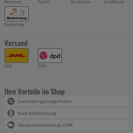
Rechnung
PayPal
Kreditkarte
Kreditkarte
Bankeinzug
Versand
DHL
DPD
Ihre Vorteile im Shop
Garantiert günstige Preise
Kauf auf Rechnung
Versandkostenfrei ab 199€